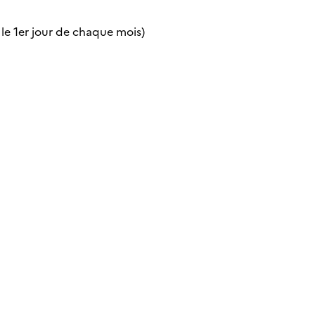
 le 1er jour de chaque mois)