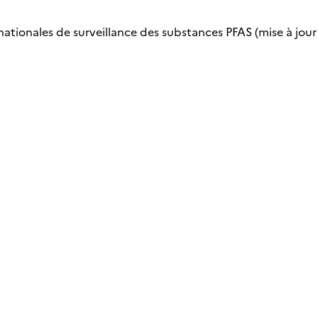
nationales de surveillance des substances PFAS (mise à jour