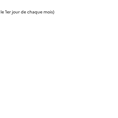
 le 1er jour de chaque mois)