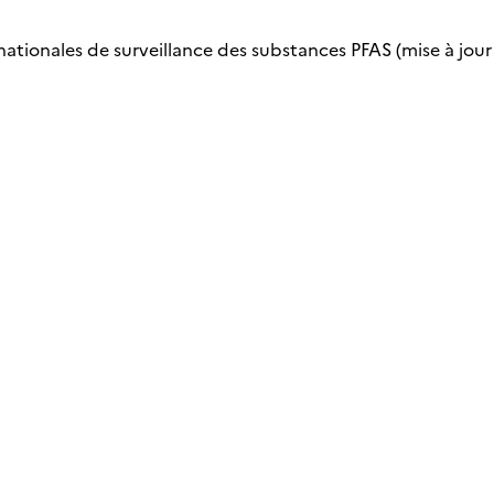
nationales de surveillance des substances PFAS (mise à jour