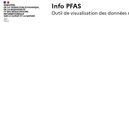
Info PFAS
+
Outil de visualisation des données 
–