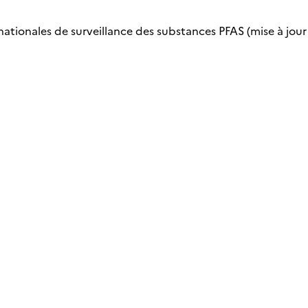
nationales de surveillance des substances PFAS (mise à jour