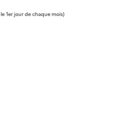
 le 1er jour de chaque mois)