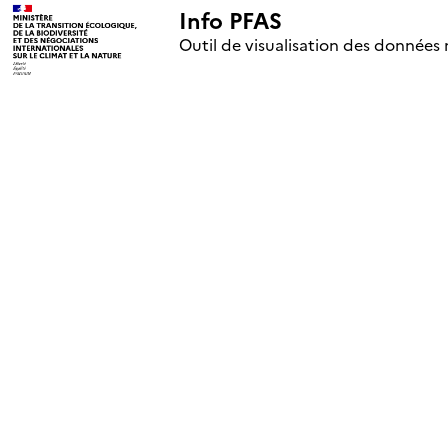
Info PFAS
+
Outil de visualisation des données 
–