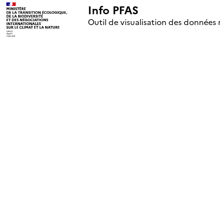
Info PFAS
+
Outil de visualisation des données 
–