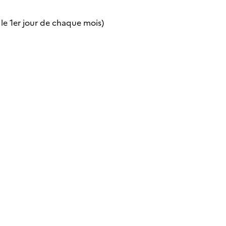
 le 1er jour de chaque mois)