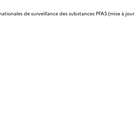
nationales de surveillance des substances PFAS (mise à jour