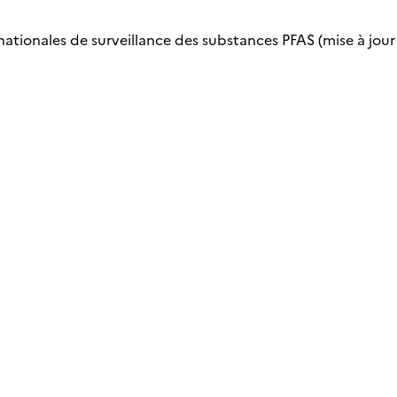
nationales de surveillance des substances PFAS (mise à jour