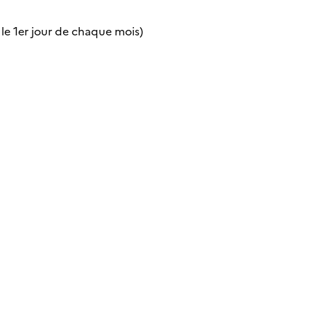
 le 1er jour de chaque mois)