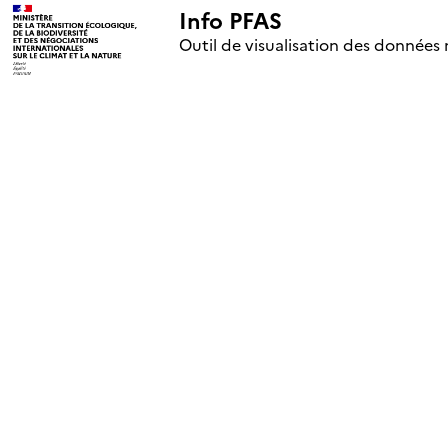
Info PFAS
+
Outil de visualisation des données 
–