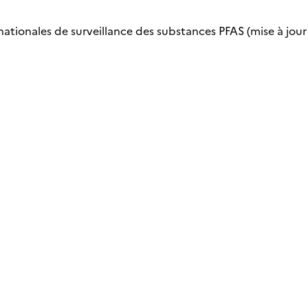
nationales de surveillance des substances PFAS (mise à jour