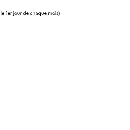
 le 1er jour de chaque mois)