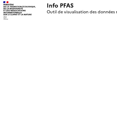
Info PFAS
+
Outil de visualisation des données 
–