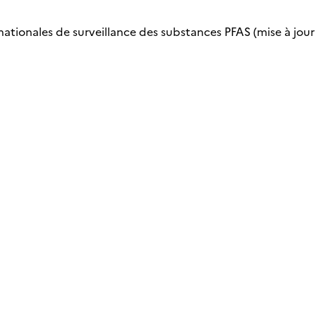
nationales de surveillance des substances PFAS (mise à jour