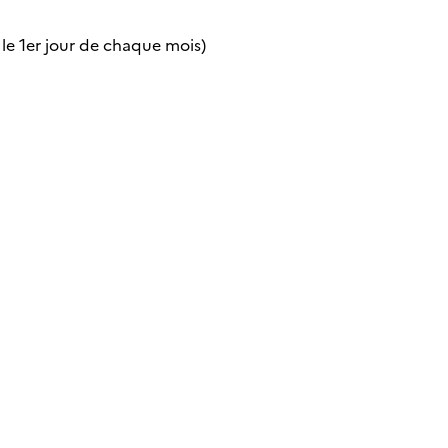
 le 1er jour de chaque mois)