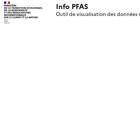
Info PFAS
+
Outil de visualisation des données 
–