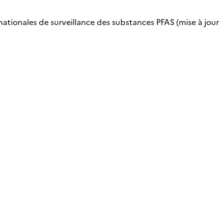
nationales de surveillance des substances PFAS (mise à jour