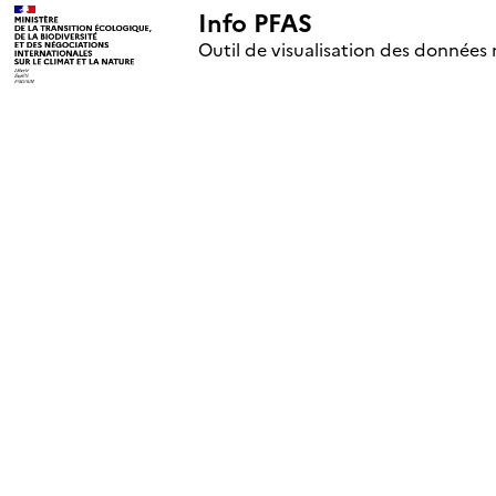
Info PFAS
+
Outil de visualisation des données 
–