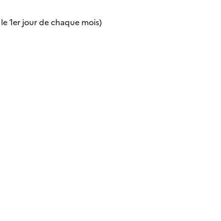
 le 1er jour de chaque mois)