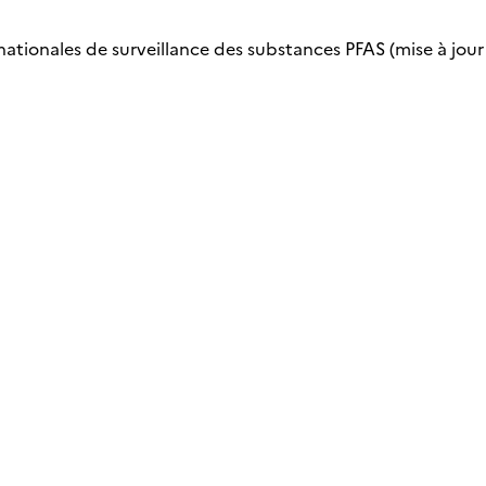
nationales de surveillance des substances PFAS (mise à jour