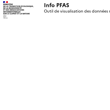
Info PFAS
+
Outil de visualisation des données 
–