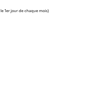
 le 1er jour de chaque mois)