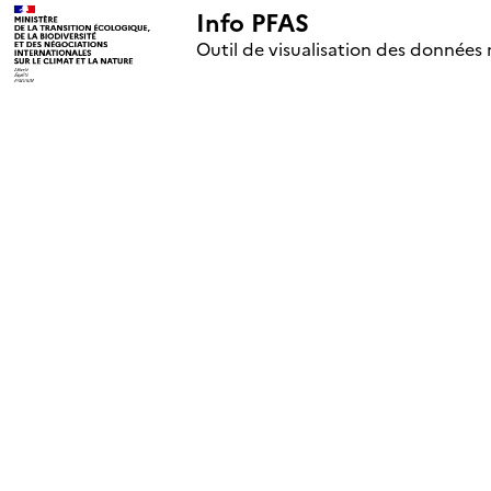
Info PFAS
+
Outil de visualisation des données 
–