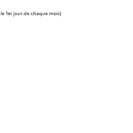
 le 1er jour de chaque mois)