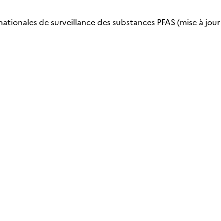
nationales de surveillance des substances PFAS (mise à jour