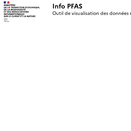
Info PFAS
+
Outil de visualisation des données 
–