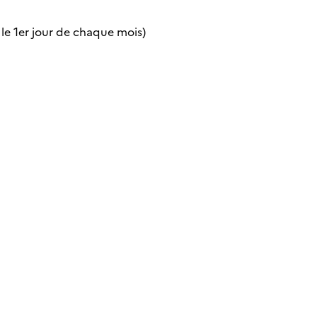
 le 1er jour de chaque mois)