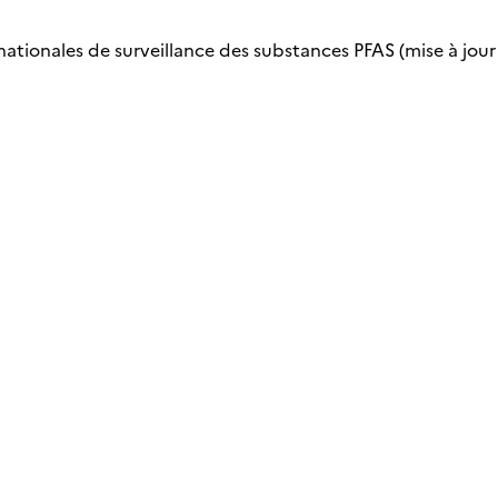
nationales de surveillance des substances PFAS (mise à jour